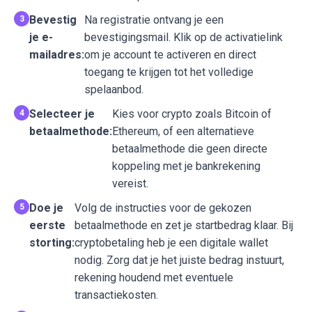
Bevestig
Na registratie ontvang je een
je e-
bevestigingsmail. Klik op de activatielink
mailadres:
om je account te activeren en direct
toegang te krijgen tot het volledige
spelaanbod.
Selecteer je
Kies voor crypto zoals Bitcoin of
betaalmethode:
Ethereum, of een alternatieve
betaalmethode die geen directe
koppeling met je bankrekening
vereist.
Doe je
Volg de instructies voor de gekozen
eerste
betaalmethode en zet je startbedrag klaar. Bij
storting:
cryptobetaling heb je een digitale wallet
nodig. Zorg dat je het juiste bedrag instuurt,
rekening houdend met eventuele
transactiekosten.