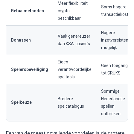
Meer flexibiliteit,
Soms hogere
Betaalmethoden
crypto
transactiekosten
beschikbaar
Hogere
Vaak genereuzer
Bonussen
inzetvereisten
dan KSA-casino's
mogelijk
Eigen
Geen toegang
Spelersbeveiliging
verantwoordelijke
tot CRUKS
speltools
Sommige
Bredere
Nederlandse
Spelkeuze
spelcatalogus
spellen
ontbreken
Een van de meest opvallende voordelen is de grotere