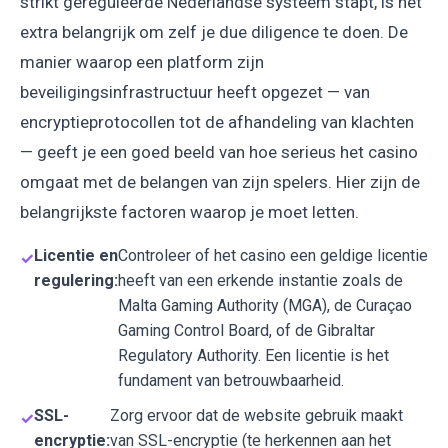
strikt gereguleerde Nederlandse systeem stapt, is het
extra belangrijk om zelf je due diligence te doen. De
manier waarop een platform zijn
beveiligingsinfrastructuur heeft opgezet — van
encryptieprotocollen tot de afhandeling van klachten
— geeft je een goed beeld van hoe serieus het casino
omgaat met de belangen van zijn spelers. Hier zijn de
belangrijkste factoren waarop je moet letten.
Licentie en
Controleer of het casino een geldige licentie
regulering:
heeft van een erkende instantie zoals de
Malta Gaming Authority (MGA), de Curaçao
Gaming Control Board, of de Gibraltar
Regulatory Authority. Een licentie is het
fundament van betrouwbaarheid.
SSL-
Zorg ervoor dat de website gebruik maakt
encryptie:
van SSL-encryptie (te herkennen aan het