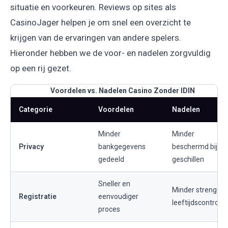
situatie en voorkeuren. Reviews op sites als
CasinoJager helpen je om snel een overzicht te
krijgen van de ervaringen van andere spelers.
Hieronder hebben we de voor- en nadelen zorgvuldig
op een rij gezet.
Voordelen vs. Nadelen Casino Zonder IDIN
Categorie
Voordelen
Nadelen
Minder
Minder
Privacy
bankgegevens
beschermd bij
gedeeld
geschillen
Sneller en
Minder strenge
Registratie
eenvoudiger
leeftijdscontrole
proces