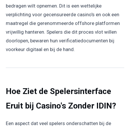
bedragen wilt opnemen. Dit is een wettelijke
verplichting voor gecensureerde casino's en ook een
maatregel die gerenommeerde offshore platformen
vrijwillig hanteren. Spelers die dit proces vlot willen
doorlopen, bewaren hun verificatiedocumenten bij
voorkeur digitaal en bij de hand.
Hoe Ziet de Spelersinterface
Eruit bij Casino's Zonder IDIN?
Een aspect dat veel spelers onderschatten bij de