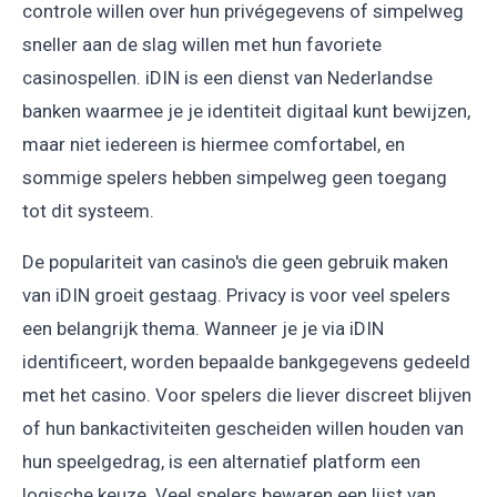
controle willen over hun privégegevens of simpelweg
sneller aan de slag willen met hun favoriete
casinospellen. iDIN is een dienst van Nederlandse
banken waarmee je je identiteit digitaal kunt bewijzen,
maar niet iedereen is hiermee comfortabel, en
sommige spelers hebben simpelweg geen toegang
tot dit systeem.
De populariteit van casino's die geen gebruik maken
van iDIN groeit gestaag. Privacy is voor veel spelers
een belangrijk thema. Wanneer je je via iDIN
identificeert, worden bepaalde bankgegevens gedeeld
met het casino. Voor spelers die liever discreet blijven
of hun bankactiviteiten gescheiden willen houden van
hun speelgedrag, is een alternatief platform een
logische keuze. Veel spelers bewaren een lijst van