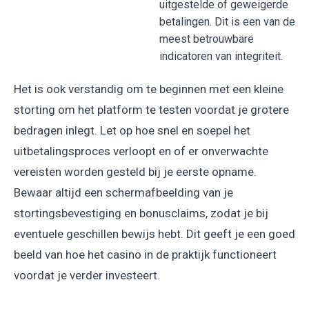
uitgestelde of geweigerde
betalingen. Dit is een van de
meest betrouwbare
indicatoren van integriteit.
Het is ook verstandig om te beginnen met een kleine
storting om het platform te testen voordat je grotere
bedragen inlegt. Let op hoe snel en soepel het
uitbetalingsproces verloopt en of er onverwachte
vereisten worden gesteld bij je eerste opname.
Bewaar altijd een schermafbeelding van je
stortingsbevestiging en bonusclaims, zodat je bij
eventuele geschillen bewijs hebt. Dit geeft je een goed
beeld van hoe het casino in de praktijk functioneert
voordat je verder investeert.