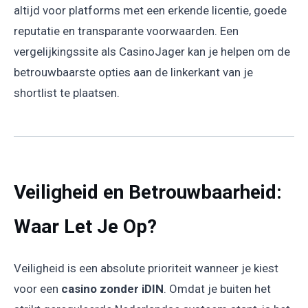
altijd voor platforms met een erkende licentie, goede
reputatie en transparante voorwaarden. Een
vergelijkingssite als CasinoJager kan je helpen om de
betrouwbaarste opties aan de linkerkant van je
shortlist te plaatsen.
Veiligheid en Betrouwbaarheid:
Waar Let Je Op?
Veiligheid is een absolute prioriteit wanneer je kiest
voor een
casino zonder iDIN
. Omdat je buiten het