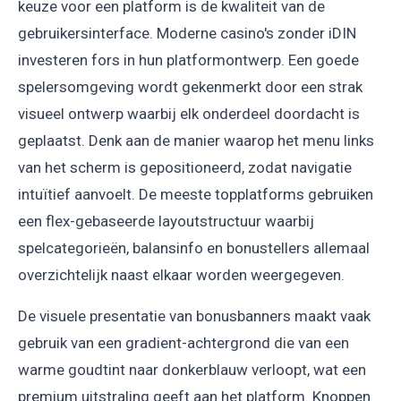
keuze voor een platform is de kwaliteit van de
gebruikersinterface. Moderne casino's zonder iDIN
investeren fors in hun platformontwerp. Een goede
spelersomgeving wordt gekenmerkt door een strak
visueel ontwerp waarbij elk onderdeel doordacht is
geplaatst. Denk aan de manier waarop het menu links
van het scherm is gepositioneerd, zodat navigatie
intuïtief aanvoelt. De meeste topplatforms gebruiken
een flex-gebaseerde layoutstructuur waarbij
spelcategorieën, balansinfo en bonustellers allemaal
overzichtelijk naast elkaar worden weergegeven.
De visuele presentatie van bonusbanners maakt vaak
gebruik van een gradient-achtergrond die van een
warme goudtint naar donkerblauw verloopt, wat een
premium uitstraling geeft aan het platform. Knoppen