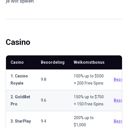
je wilt spelen.
Casino
Casino
Beoordeling
Welkomstbonus
1. Casino
100% up to $500
9.8
Bezoek
Royale
+ 200 Free Spins
2. GoldBet
150% up to $750
9.6
Bezoek
Pro
+ 150 Free Spins
200% up to
3. StarPlay
9.4
Bezoek
$1,000