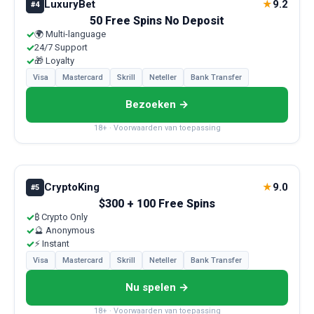
LuxuryBet
9.2
★
#4
50 Free Spins No Deposit
✓
🌍 Multi-language
✓
24/7 Support
✓
🎁 Loyalty
Visa
Mastercard
Skrill
Neteller
Bank Transfer
Bezoeken →
18+ · Voorwaarden van toepassing
CryptoKing
9.0
★
#5
$300 + 100 Free Spins
✓
₿ Crypto Only
✓
🔮 Anonymous
✓
⚡ Instant
Visa
Mastercard
Skrill
Neteller
Bank Transfer
Nu spelen →
18+ · Voorwaarden van toepassing