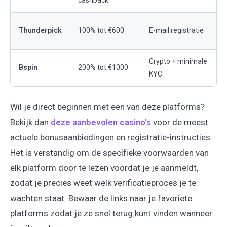
cashback
Thunderpick
100% tot €600
E-mail registratie
Crypto + minimale
Bspin
200% tot €1000
KYC
Wil je direct beginnen met een van deze platforms?
Bekijk dan
deze aanbevolen casino's
voor de meest
actuele bonusaanbiedingen en registratie-instructies.
Het is verstandig om de specifieke voorwaarden van
elk platform door te lezen voordat je je aanmeldt,
zodat je precies weet welk verificatieproces je te
wachten staat. Bewaar de links naar je favoriete
platforms zodat je ze snel terug kunt vinden wanneer